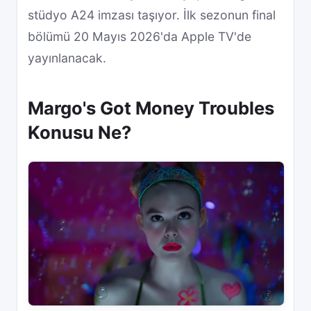
stüdyo A24 imzası taşıyor. İlk sezonun final
bölümü 20 Mayıs 2026'da Apple TV'de
yayınlanacak.
Margo's Got Money Troubles
Konusu Ne?