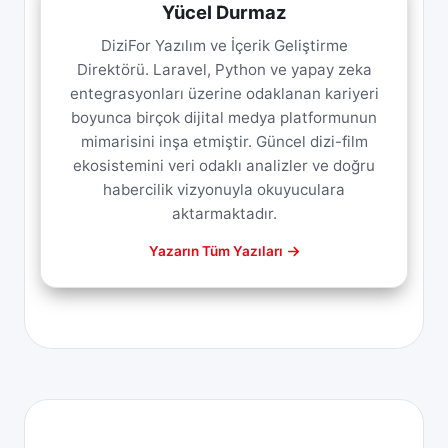
Yücel Durmaz
DiziFor Yazılım ve İçerik Geliştirme
Direktörü. Laravel, Python ve yapay zeka
entegrasyonları üzerine odaklanan kariyeri
boyunca birçok dijital medya platformunun
mimarisini inşa etmiştir. Güncel dizi-film
ekosistemini veri odaklı analizler ve doğru
habercilik vizyonuyla okuyuculara
aktarmaktadır.
Yazarın Tüm Yazıları