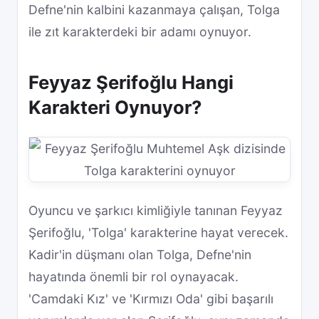
Defne'nin kalbini kazanmaya çalışan, Tolga
ile zıt karakterdeki bir adamı oynuyor.
Feyyaz Şerifoğlu Hangi
Karakteri Oynuyor?
Oyuncu ve şarkıcı kimliğiyle tanınan Feyyaz
Şerifoğlu, 'Tolga' karakterine hayat verecek.
Kadir'in düşmanı olan Tolga, Defne'nin
hayatında önemli bir rol oynayacak.
'Camdaki Kız' ve 'Kırmızı Oda' gibi başarılı