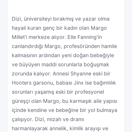
Dizi, üniversiteyi bırakmış ve yazar olma
hayali kuran genç bir kadın olan Margo
Millet'i merkeze alıyor. Elle Fanning'in
canlandırdığı Margo, profesöründen hamile
kalmasının ardından yeni doğan bebeğiyle
ve büyüyen maddi sorunlarla boğuşmak
zorunda kalıyor. Annesi Shyanne eski bir
Hooters garsonu, babası Jinx ise bağımlılık
sorunları yaşamış eski bir profesyonel
güreşçi olan Margo, bu karmaşık aile yapısı
içinde kendine ve bebeğine bir yol bulmaya
çalışıyor. Dizi, mizah ve dramı
harmanlayarak annelik, kimlik arayışı ve