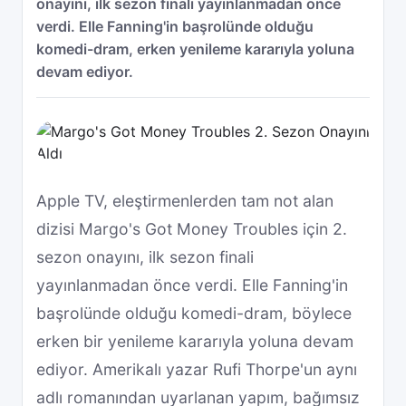
onayını, ilk sezon finali yayınlanmadan önce
verdi. Elle Fanning'in başrolünde olduğu
komedi-dram, erken yenileme kararıyla yoluna
devam ediyor.
Apple TV, eleştirmenlerden tam not alan
dizisi Margo's Got Money Troubles için 2.
sezon onayını, ilk sezon finali
yayınlanmadan önce verdi. Elle Fanning'in
başrolünde olduğu komedi-dram, böylece
erken bir yenileme kararıyla yoluna devam
ediyor. Amerikalı yazar Rufi Thorpe'un aynı
adlı romanından uyarlanan yapım, bağımsız