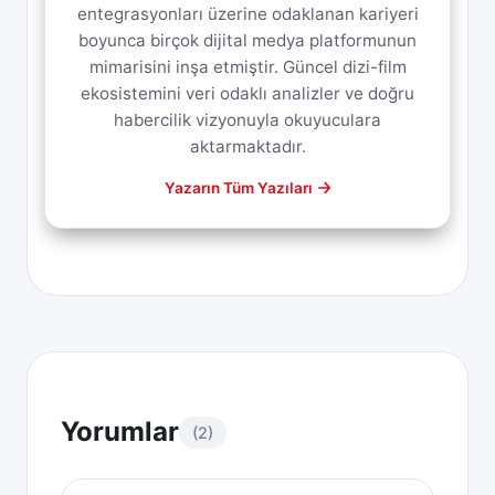
entegrasyonları üzerine odaklanan kariyeri
boyunca birçok dijital medya platformunun
mimarisini inşa etmiştir. Güncel dizi-film
ekosistemini veri odaklı analizler ve doğru
habercilik vizyonuyla okuyuculara
aktarmaktadır.
Yazarın Tüm Yazıları
Yorumlar
(2)