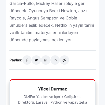
Garcia-Rulfo, Mickey Haller rolüyle geri
dönecek. Oyuncuya Becki Newton, Jazz
Raycole, Angus Sampson ve Cobie
Smulders eşlik edecek. Netflix'in yayın tarihi
ve ilk tanıtım materyallerini ilerleyen
dönemde paylaşması bekleniyor.
Paylaş:
Yücel Durmaz
DiziFor Yazılım ve İçerik Geliştirme
Direktörü. Laravel, Python ve yapay zeka