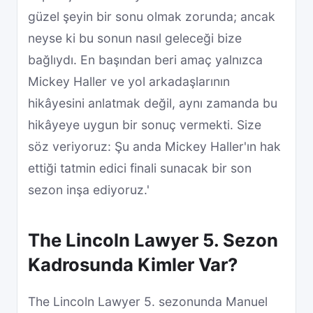
güzel şeyin bir sonu olmak zorunda; ancak
neyse ki bu sonun nasıl geleceği bize
bağlıydı. En başından beri amaç yalnızca
Mickey Haller ve yol arkadaşlarının
hikâyesini anlatmak değil, aynı zamanda bu
hikâyeye uygun bir sonuç vermekti. Size
söz veriyoruz: Şu anda Mickey Haller'ın hak
ettiği tatmin edici finali sunacak bir son
sezon inşa ediyoruz.'
The Lincoln Lawyer 5. Sezon
Kadrosunda Kimler Var?
The Lincoln Lawyer 5. sezonunda Manuel