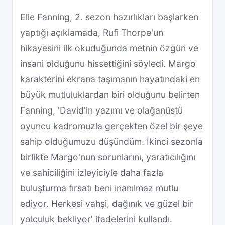
Elle Fanning, 2. sezon hazırlıkları başlarken
yaptığı açıklamada, Rufi Thorpe'un
hikayesini ilk okuduğunda metnin özgün ve
insani olduğunu hissettiğini söyledi. Margo
karakterini ekrana taşımanın hayatındaki en
büyük mutluluklardan biri olduğunu belirten
Fanning, 'David'in yazımı ve olağanüstü
oyuncu kadromuzla gerçekten özel bir şeye
sahip olduğumuzu düşündüm. İkinci sezonla
birlikte Margo'nun sorunlarını, yaratıcılığını
ve sahiciliğini izleyiciyle daha fazla
buluşturma fırsatı beni inanılmaz mutlu
ediyor. Herkesi vahşi, dağınık ve güzel bir
yolculuk bekliyor' ifadelerini kullandı.