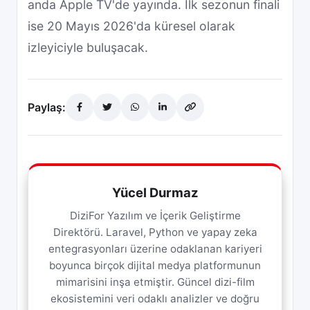
anda Apple TV'de yayında. İlk sezonun finali
ise 20 Mayıs 2026'da küresel olarak
izleyiciyle buluşacak.
Paylaş:
Yücel Durmaz
DiziFor Yazılım ve İçerik Geliştirme
Direktörü. Laravel, Python ve yapay zeka
entegrasyonları üzerine odaklanan kariyeri
boyunca birçok dijital medya platformunun
mimarisini inşa etmiştir. Güncel dizi-film
ekosistemini veri odaklı analizler ve doğru