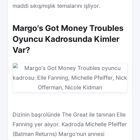
maddi sıkışmışlık temalarını işliyor.
Margo's Got Money Troubles
Oyuncu Kadrosunda Kimler
Var?
Dizinin başrolünde The Great ile tanınan Elle
Fanning yer alıyor. Kadroda Michelle Pfeiffer
(Batman Returns) Margo'nun annesi