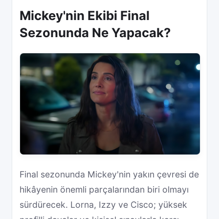
Mickey'nin Ekibi Final
Sezonunda Ne Yapacak?
Final sezonunda Mickey'nin yakın çevresi de
hikâyenin önemli parçalarından biri olmayı
sürdürecek. Lorna, Izzy ve Cisco; yüksek