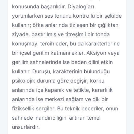
konusunda başarılıdır. Diyalogları
yorumlarken ses tonunu kontrollü bir şekilde
kullanır; öfke anlarında tizleşen bir çığlıktan
ziyade, bastırılmış ve titreşimli bir tonda
konuşmayı tercih eder, bu da karakterlerine
bir içsel gerilim katmanı ekler. Aksiyon veya
gerilim sahnelerinde ise beden dilini etkin
kullanır. Duruşu, karakterinin bulunduğu
psikolojik duruma göre değişir; korku
anlarında içe kapanık ve tetikte, kararlılık
anlarında ise merkezi sağlam ve dik bir
fiziksellik sergiler. Bu teknik beceriler, onun
sahnede inandırıcılığını artıran temel
unsurlardır.