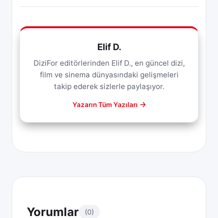
Elif D.
DiziFor editörlerinden Elif D., en güncel dizi,
film ve sinema dünyasındaki gelişmeleri
takip ederek sizlerle paylaşıyor.
Yazarın Tüm Yazıları
Yorumlar
(0)