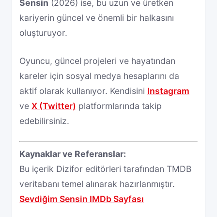
Sensin
(2026) ise, bu uzun ve üretken
kariyerin güncel ve önemli bir halkasını
oluşturuyor.
Oyuncu, güncel projeleri ve hayatından
kareler için sosyal medya hesaplarını da
aktif olarak kullanıyor. Kendisini
Instagram
ve
X (Twitter)
platformlarında takip
edebilirsiniz.
Kaynaklar ve Referanslar:
Bu içerik Dizifor editörleri tarafından TMDB
veritabanı temel alınarak hazırlanmıştır.
Sevdiğim Sensin IMDb Sayfası