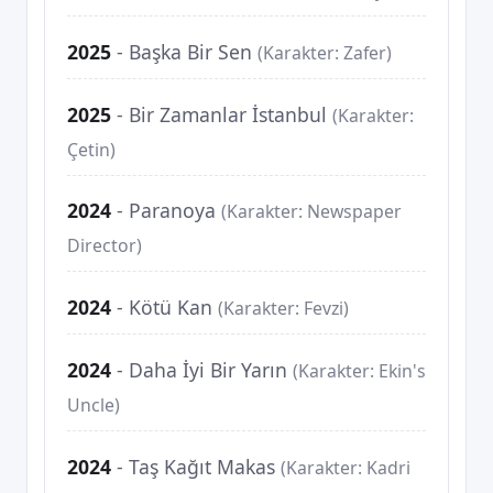
2025
-
Başka Bir Sen
(Karakter: Zafer)
2025
-
Bir Zamanlar İstanbul
(Karakter:
Çetin)
2024
-
Paranoya
(Karakter: Newspaper
Director)
2024
-
Kötü Kan
(Karakter: Fevzi)
2024
-
Daha İyi Bir Yarın
(Karakter: Ekin's
Uncle)
2024
-
Taş Kağıt Makas
(Karakter: Kadri