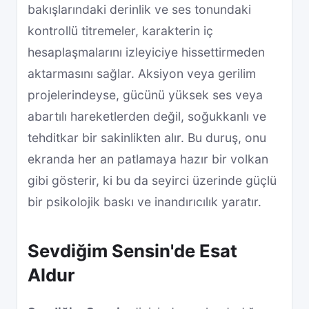
bakışlarındaki derinlik ve ses tonundaki
kontrollü titremeler, karakterin iç
hesaplaşmalarını izleyiciye hissettirmeden
aktarmasını sağlar. Aksiyon veya gerilim
projelerindeyse, gücünü yüksek ses veya
abartılı hareketlerden değil, soğukkanlı ve
tehditkar bir sakinlikten alır. Bu duruş, onu
ekranda her an patlamaya hazır bir volkan
gibi gösterir, ki bu da seyirci üzerinde güçlü
bir psikolojik baskı ve inandırıcılık yaratır.
Sevdiğim Sensin'de Esat
Aldur