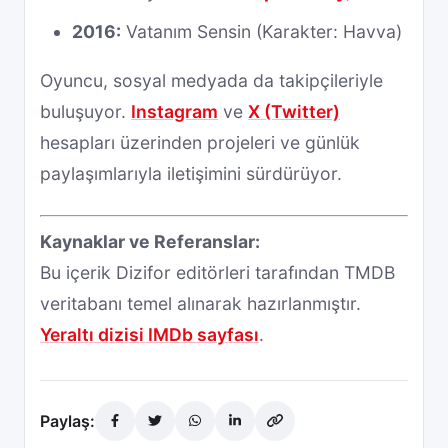
2016:
Vatanım Sensin (Karakter: Havva)
Oyuncu, sosyal medyada da takipçileriyle
buluşuyor.
Instagram
ve
X (Twitter)
hesapları üzerinden projeleri ve günlük
paylaşımlarıyla iletişimini sürdürüyor.
Kaynaklar ve Referanslar:
Bu içerik Dizifor editörleri tarafından TMDB
veritabanı temel alınarak hazırlanmıştır.
Yeraltı dizisi IMDb sayfası
.
Paylaş: