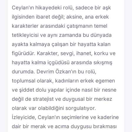
Ceylan'ın hikayedeki rolü, sadece bir aşk
ilgisinden ibaret değil; aksine, ana erkek
karakterler arasındaki çatışmanın temel
tetikleyicisi ve aynı zamanda bu dünyada
ayakta kalmaya çalışan bir hayatta kalan
figürüdür. Karakter, sevgi, ihanet, korku ve
hayatta kalma içgüdüsü arasında sıkışmış
durumda. Devrim Özkan'ın bu rolü,
toplumsal olarak, kadınların erkek egemen
ve şiddet dolu yapılar içinde nasıl bir nesne
değil de stratejist ve duygusal bir merkez
olarak var olabildiğini sorgulatıyor.
İzleyicide, Ceylan'ın seçimlerine ve kaderine
dair bir merak ve acıma duygusu bırakması