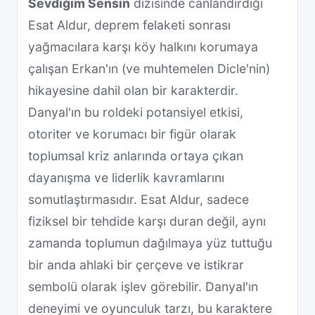
Sevdiğim Sensin
dizisinde canlandırdığı
Esat Aldur, deprem felaketi sonrası
yağmacılara karşı köy halkını korumaya
çalışan Erkan'ın (ve muhtemelen Dicle'nin)
hikayesine dahil olan bir karakterdir.
Danyal'ın bu roldeki potansiyel etkisi,
otoriter ve korumacı bir figür olarak
toplumsal kriz anlarında ortaya çıkan
dayanışma ve liderlik kavramlarını
somutlaştırmasıdır. Esat Aldur, sadece
fiziksel bir tehdide karşı duran değil, aynı
zamanda toplumun dağılmaya yüz tuttuğu
bir anda ahlaki bir çerçeve ve istikrar
sembolü olarak işlev görebilir. Danyal'ın
deneyimi ve oyunculuk tarzı, bu karaktere