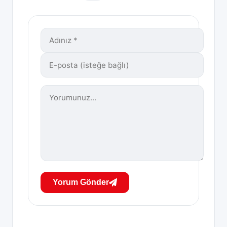
Yorum Gönder