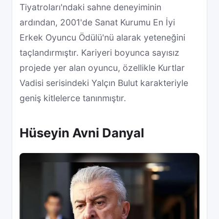
Tiyatroları'ndaki sahne deneyiminin
ardından, 2001'de Sanat Kurumu En İyi
Erkek Oyuncu Ödülü'nü alarak yeteneğini
taçlandırmıştır. Kariyeri boyunca sayısız
projede yer alan oyuncu, özellikle Kurtlar
Vadisi serisindeki Yalçın Bulut karakteriyle
geniş kitlelerce tanınmıştır.
Hüseyin Avni Danyal