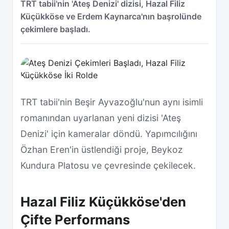
TRT tabii'nin 'Ateş Denizi' dizisi, Hazal Filiz
Küçükköse ve Erdem Kaynarca'nın başrolünde
çekimlere başladı.
TRT tabii'nin Beşir Ayvazoğlu'nun aynı isimli
romanından uyarlanan yeni dizisi 'Ateş
Denizi' için kameralar döndü. Yapımcılığını
Özhan Eren'in üstlendiği proje, Beykoz
Kundura Platosu ve çevresinde çekilecek.
Hazal Filiz Küçükköse'den
Çifte Performans