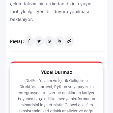
çekim takviminin ardından dizinin yayın
tarihiyle ilgili yeni bir duyuru yapılması
bekleniyor.
Paylaş:
Yücel Durmaz
DiziFor Yazılım ve İçerik Geliştirme
Direktörü. Laravel, Python ve yapay zeka
entegrasyonları üzerine odaklanan kariyeri
boyunca birçok dijital medya platformunun
mimarisini inşa etmiştir. Güncel dizi-film
ekosistemini veri odaklı analizler ve doğru