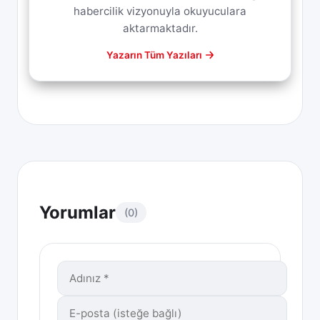
habercilik vizyonuyla okuyuculara
aktarmaktadır.
Yazarın Tüm Yazıları
Yorumlar
(0)