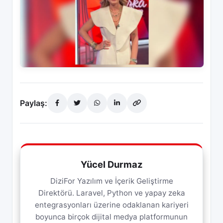
Paylaş:
Yücel Durmaz
DiziFor Yazılım ve İçerik Geliştirme
Direktörü. Laravel, Python ve yapay zeka
entegrasyonları üzerine odaklanan kariyeri
boyunca birçok dijital medya platformunun