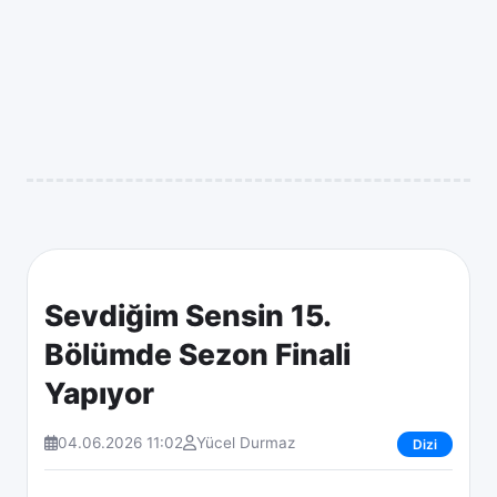
Sevdiğim Sensin 15.
Bölümde Sezon Finali
Yapıyor
04.06.2026 11:02
Yücel Durmaz
Dizi