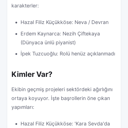
karakterler:
Hazal Filiz Küçükköse: Neva / Devran
Erdem Kaynarca: Nezih Çiftekaya
(Dünyaca ünlü piyanist)
İpek Tuzcuoğlu: Rolü henüz açıklanmadı
Kimler Var?
Ekibin geçmiş projeleri sektördeki ağırlığını
ortaya koyuyor. İşte başrollerin öne çıkan
yapımları:
Hazal Filiz Küçükköse: 'Kara Sevda'da