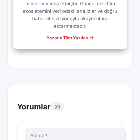
mimarisini inşa etmiştir. Güncel dizi-film
ekosistemini veri odaklı analizler ve doğru
habercilik vizyonuyla okuyuculara
aktarmaktadır.
Yazarın Tüm Yazıları
Yorumlar
(0)