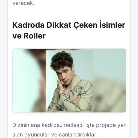
verecek.
Kadroda Dikkat Çeken İsimler
ve Roller
Dizinin ana kadrosu netleşti. İşte projede yer
alan oyuncular ve canlandırdıkları