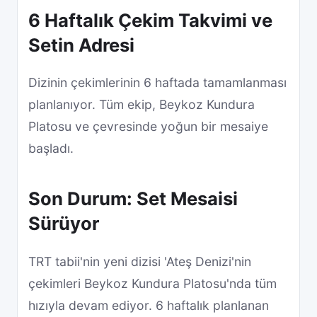
6 Haftalık Çekim Takvimi ve
Setin Adresi
Dizinin çekimlerinin 6 haftada tamamlanması
planlanıyor. Tüm ekip, Beykoz Kundura
Platosu ve çevresinde yoğun bir mesaiye
başladı.
Son Durum: Set Mesaisi
Sürüyor
TRT tabii'nin yeni dizisi 'Ateş Denizi'nin
çekimleri Beykoz Kundura Platosu'nda tüm
hızıyla devam ediyor. 6 haftalık planlanan