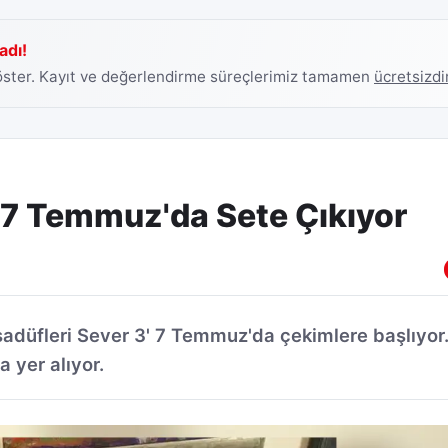
adı!
göster. Kayıt ve değerlendirme süreçlerimiz tamamen
ücretsizdi
' 7 Temmuz'da Sete Çıkıyor
adüfleri Sever 3' 7 Temmuz'da çekimlere başlıyor
 yer alıyor.