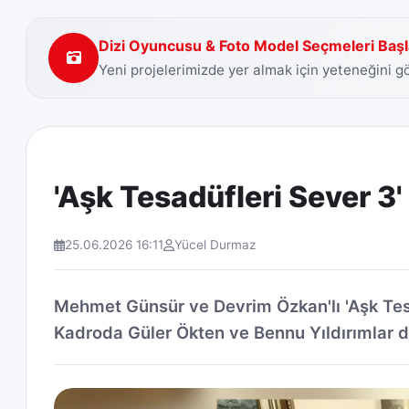
Dizi Oyuncusu & Foto Model Seçmeleri Başl
Yeni projelerimizde yer almak için yeteneğini 
'Aşk Tesadüfleri Sever 3
25.06.2026 16:11
Yücel Durmaz
Mehmet Günsür ve Devrim Özkan'lı 'Aşk Tes
Kadroda Güler Ökten ve Bennu Yıldırımlar da