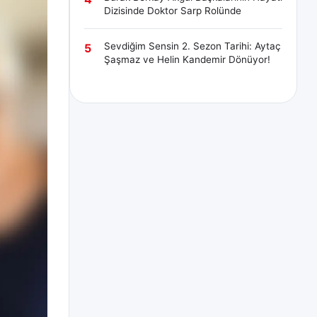
Dizisinde Doktor Sarp Rolünde
Sevdiğim Sensin 2. Sezon Tarihi: Aytaç
5
Şaşmaz ve Helin Kandemir Dönüyor!