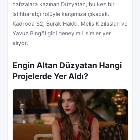
hafızalara kazınan Düzyatan, bu kez bir
istihbaratçı rolüyle karşımıza çıkacak.
Kadroda $2, Burak Hakkı, Melis Kızılaslan ve
Yavuz Bingöl gibi deneyimli isimler yer
alıyor.
Engin Altan Düzyatan Hangi
Projelerde Yer Aldı?