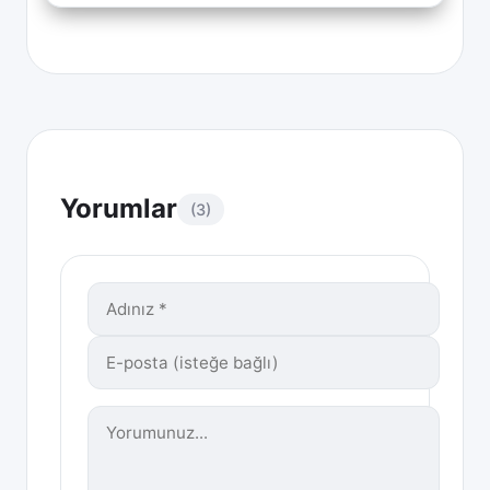
Yorumlar
(3)