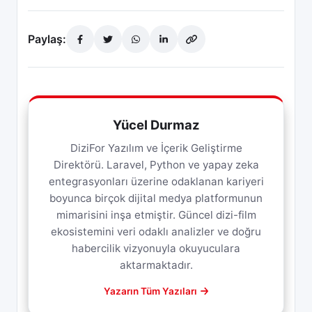
Paylaş:
Yücel Durmaz
DiziFor Yazılım ve İçerik Geliştirme
Direktörü. Laravel, Python ve yapay zeka
entegrasyonları üzerine odaklanan kariyeri
boyunca birçok dijital medya platformunun
mimarisini inşa etmiştir. Güncel dizi-film
ekosistemini veri odaklı analizler ve doğru
habercilik vizyonuyla okuyuculara
aktarmaktadır.
Yazarın Tüm Yazıları