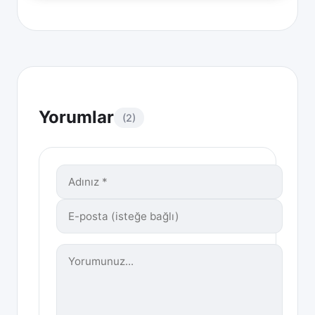
Yorumlar
(2)