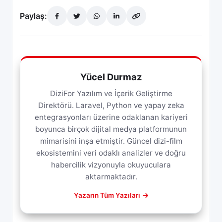
Paylaş:
Yücel Durmaz
DiziFor Yazılım ve İçerik Geliştirme
Direktörü. Laravel, Python ve yapay zeka
entegrasyonları üzerine odaklanan kariyeri
boyunca birçok dijital medya platformunun
mimarisini inşa etmiştir. Güncel dizi-film
ekosistemini veri odaklı analizler ve doğru
habercilik vizyonuyla okuyuculara
aktarmaktadır.
Yazarın Tüm Yazıları