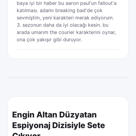
baya iyi bir haber bu aaron paul'un fallout'a
katılması. adamı breaking bad'de çok
sevmiştim, yeni karakteri merak ediyorum.
3. sezonun daha da iyi olacağı kesin. bu
arada umarım the courier karakterini oynar,
ona çok yakışır gibi duruyor.
Engin Altan Düzyatan
Espiyonaj Dizisiyle Sete
Çıkıyor