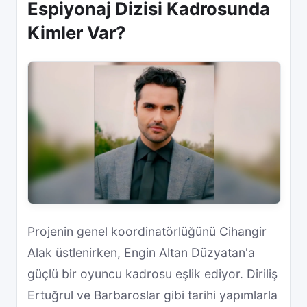
Espiyonaj Dizisi Kadrosunda
Kimler Var?
Projenin genel koordinatörlüğünü Cihangir
Alak üstlenirken, Engin Altan Düzyatan'a
güçlü bir oyuncu kadrosu eşlik ediyor. Diriliş
Ertuğrul ve Barbaroslar gibi tarihi yapımlarla