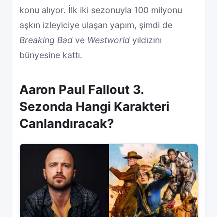
konu alıyor. İlk iki sezonuyla 100 milyonu
aşkın izleyiciye ulaşan yapım, şimdi de
Breaking Bad
ve
Westworld
yıldızını
bünyesine kattı.
Aaron Paul Fallout 3.
Sezonda Hangi Karakteri
Canlandıracak?