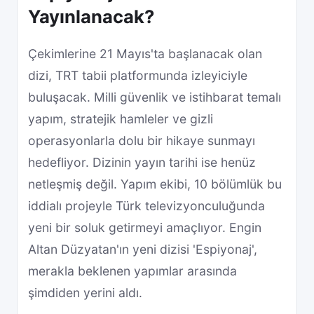
Yayınlanacak?
Çekimlerine 21 Mayıs'ta başlanacak olan
dizi, TRT tabii platformunda izleyiciyle
buluşacak. Milli güvenlik ve istihbarat temalı
yapım, stratejik hamleler ve gizli
operasyonlarla dolu bir hikaye sunmayı
hedefliyor. Dizinin yayın tarihi ise henüz
netleşmiş değil. Yapım ekibi, 10 bölümlük bu
iddialı projeyle Türk televizyonculuğunda
yeni bir soluk getirmeyi amaçlıyor. Engin
Altan Düzyatan'ın yeni dizisi 'Espiyonaj',
merakla beklenen yapımlar arasında
şimdiden yerini aldı.