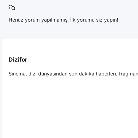
Henüz yorum yapılmamış. İlk yorumu siz yapın!
Dizifor
Sinema, dizi dünyasından son dakika haberleri, fragmanl