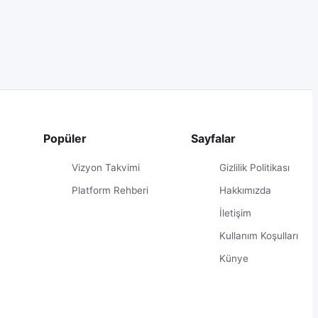
Popüler
Sayfalar
r
Vizyon Takvimi
Gizlilik Politikası
Platform Rehberi
Hakkımızda
İletişim
Kullanım Koşulları
Künye