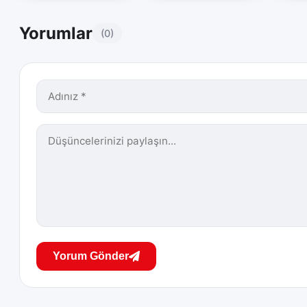
Yorumlar
(0)
Yorum Gönder