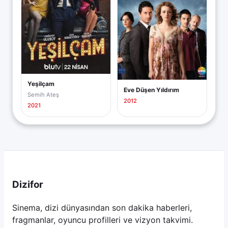
Yeşilçam
Eve Düşen Yıldırım
Semih Ateş
2012
2021
Dizifor
Sinema, dizi dünyasından son dakika haberleri,
fragmanlar, oyuncu profilleri ve vizyon takvimi.