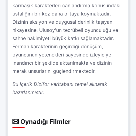
karmaşık karakterleri canlandırma konusundaki
ustalığını bir kez daha ortaya koymaktadır.
Dizinin aksiyon ve duygusal derinlik taşıyan
hikayesine, Ulusoy'un tecrübeli oyunculuğu ve
sahne hakimiyeti büyük katkı sağlamaktadır.
Ferman karakterinin geçirdiği dönüşüm,
oyuncunun yetenekleri sayesinde izleyiciye
inandırıcı bir şekilde aktarılmakta ve dizinin
merak unsurlarını güçlendirmektedir.
Bu içerik Dizifor veritabanı temel alınarak
hazırlanmıştır.
Oynadığı Filmler