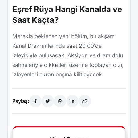
Eşref Rüya Hangi Kanalda ve
Saat Kaçta?
Merakla beklenen yeni bölüm, bu akşam
Kanal D ekranlarında saat 20:00'de
izleyiciyle buluşacak. Aksiyon ve dram dolu
sahneleriyle dikkatleri üzerine toplayan dizi,
izleyenleri ekran başına kilitleyecek.
Paylaş: