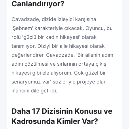
Canlandırıyor?
Cavadzade, dizide izleyici karşısına
'Şebnem' karakteriyle çıkacak. Oyuncu, bu
rolü 'güçlü bir kadın hikayesi' olarak
tanımlıyor. Diziyi bir aile hikayesi olarak
değerlendiren Cavadzade, 'Bir ailenin adım
adım çözülmesi ve sırlarının ortaya çıkış
hikayesi gibi ele alıyorum. Çok güzel bir
senaryomuz var' sözleriyle projeye olan
inancını dile getirdi.
Daha 17 Dizisinin Konusu ve
Kadrosunda Kimler Var?