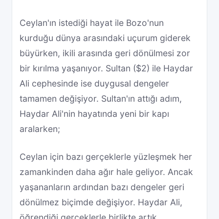
Ceylan'ın istediği hayat ile Bozo'nun
kurduğu dünya arasındaki uçurum giderek
büyürken, ikili arasında geri dönülmesi zor
bir kırılma yaşanıyor. Sultan ($2) ile Haydar
Ali cephesinde ise duygusal dengeler
tamamen değişiyor. Sultan'ın attığı adım,
Haydar Ali'nin hayatında yeni bir kapı
aralarken;
Ceylan için bazı gerçeklerle yüzleşmek her
zamankinden daha ağır hale geliyor. Ancak
yaşananların ardından bazı dengeler geri
dönülmez biçimde değişiyor. Haydar Ali,
öğrendiği gerçeklerle birlikte artık