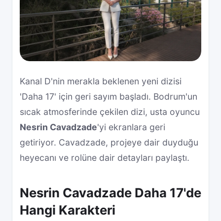
Kanal D'nin merakla beklenen yeni dizisi
'Daha 17' için geri sayım başladı. Bodrum'un
sıcak atmosferinde çekilen dizi, usta oyuncu
Nesrin Cavadzade
'yi ekranlara geri
getiriyor. Cavadzade, projeye dair duyduğu
heyecanı ve rolüne dair detayları paylaştı.
Nesrin Cavadzade Daha 17'de
Hangi Karakteri