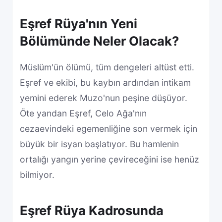
Eşref Rüya'nın Yeni
Bölümünde Neler Olacak?
Müslüm'ün ölümü, tüm dengeleri altüst etti.
Eşref ve ekibi, bu kaybın ardından intikam
yemini ederek Muzo'nun peşine düşüyor.
Öte yandan Eşref, Celo Ağa'nın
cezaevindeki egemenliğine son vermek için
büyük bir isyan başlatıyor. Bu hamlenin
ortalığı yangın yerine çevireceğini ise henüz
bilmiyor.
Eşref Rüya Kadrosunda