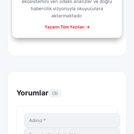
ekosistemini veri odaklı analizler ve doğru
habercilik vizyonuyla okuyuculara
aktarmaktadır.
Yazarın Tüm Yazıları
Yorumlar
(3)