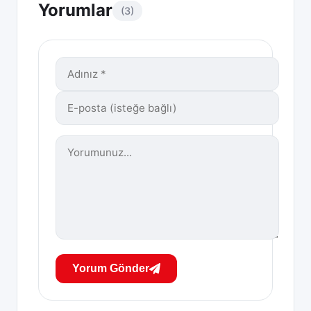
Yorumlar
(3)
Yorum Gönder