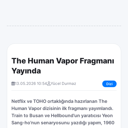
The Human Vapor Fragmanı
Yayında
13.05.2026 10:54
Yücel Durmaz
Dizi
Netflix ve TOHO ortaklığında hazırlanan The
Human Vapor dizisinin ilk fragmanı yayımlandı.
Train to Busan ve Hellbound'un yaratıcısı Yeon
Sang-ho'nun senaryosunu yazdığı yapım, 1960