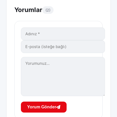
Yorumlar
(2)
Yorum Gönder