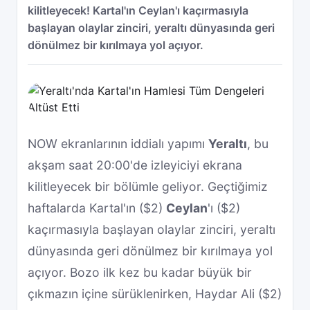
kilitleyecek! Kartal'ın Ceylan'ı kaçırmasıyla
başlayan olaylar zinciri, yeraltı dünyasında geri
dönülmez bir kırılmaya yol açıyor.
NOW ekranlarının iddialı yapımı
Yeraltı
, bu
akşam saat 20:00'de izleyiciyi ekrana
kilitleyecek bir bölümle geliyor. Geçtiğimiz
haftalarda Kartal'ın ($2)
Ceylan
'ı ($2)
kaçırmasıyla başlayan olaylar zinciri, yeraltı
dünyasında geri dönülmez bir kırılmaya yol
açıyor. Bozo ilk kez bu kadar büyük bir
çıkmazın içine sürüklenirken, Haydar Ali ($2)