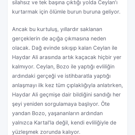
silahsız ve tek başına çıktığı yolda Ceylan'ı
kurtarmak için ölümle burun buruna geliyor.
Ancak bu kurtuluş, yıllardır saklanan
gerçeklerin de açığa çıkmasına neden
olacak. Dağ evinde sıkışıp kalan Ceylan ile
Haydar Ali arasında artık kaçacak hiçbir yer
kalmıyor. Ceylan, Bozo ile yaptığı evliliğin
ardındaki gerçeği ve istihbaratla yaptığı
anlaşmayı ilk kez tüm çıplaklığıyla anlatırken,
Haydar Ali geçmişe dair bildiğini sandığı her
şeyi yeniden sorgulamaya başlıyor. Öte
yandan Bozo, yaşananların ardından
yalnızca Kartal'la değil, kendi evliliğiyle de
yüzleşmek zorunda kalıyor.