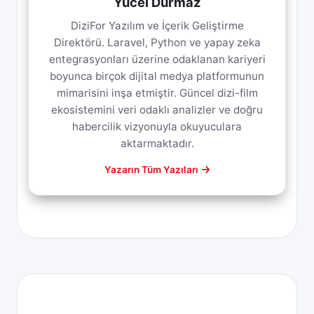
Yücel Durmaz
DiziFor Yazılım ve İçerik Geliştirme
Direktörü. Laravel, Python ve yapay zeka
entegrasyonları üzerine odaklanan kariyeri
boyunca birçok dijital medya platformunun
mimarisini inşa etmiştir. Güncel dizi-film
ekosistemini veri odaklı analizler ve doğru
habercilik vizyonuyla okuyuculara
aktarmaktadır.
Yazarın Tüm Yazıları