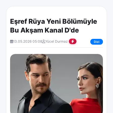
Eşref Rüya Yeni Bölümüyle
Bu Akşam Kanal D'de
13.05.2026 05:08
Yücel Durmaz
Dizi