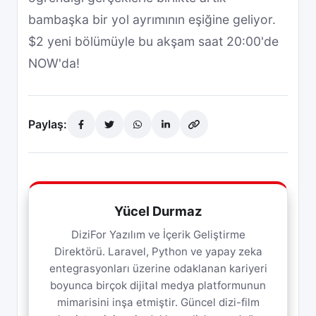
bambaşka bir yol ayrımının eşiğine geliyor.
$2 yeni bölümüyle bu akşam saat 20:00'de
NOW'da!
Paylaş:
Yücel Durmaz
DiziFor Yazılım ve İçerik Geliştirme
Direktörü. Laravel, Python ve yapay zeka
entegrasyonları üzerine odaklanan kariyeri
boyunca birçok dijital medya platformunun
mimarisini inşa etmiştir. Güncel dizi-film