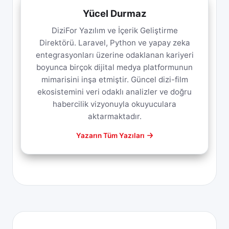
Yücel Durmaz
DiziFor Yazılım ve İçerik Geliştirme
Direktörü. Laravel, Python ve yapay zeka
entegrasyonları üzerine odaklanan kariyeri
boyunca birçok dijital medya platformunun
mimarisini inşa etmiştir. Güncel dizi-film
ekosistemini veri odaklı analizler ve doğru
habercilik vizyonuyla okuyuculara
aktarmaktadır.
Yazarın Tüm Yazıları