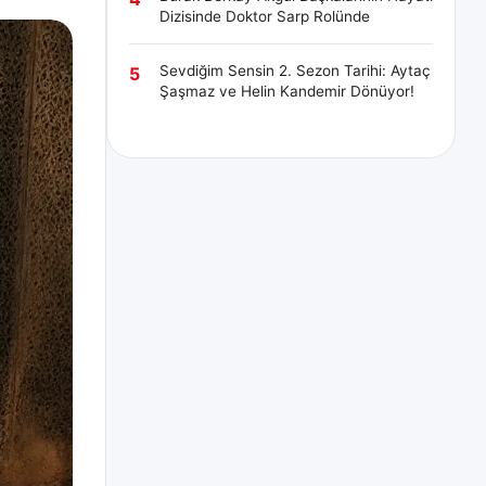
Dizisinde Doktor Sarp Rolünde
Sevdiğim Sensin 2. Sezon Tarihi: Aytaç
5
Şaşmaz ve Helin Kandemir Dönüyor!