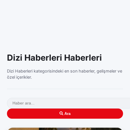
Dizi Haberleri Haberleri
Dizi Haberleri kategorisindeki en son haberler, gelişmeler ve
özel içerikler.
Ara