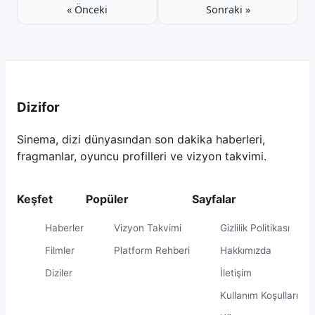
« Önceki
Sonraki »
Dizifor
Sinema, dizi dünyasından son dakika haberleri,
fragmanlar, oyuncu profilleri ve vizyon takvimi.
Keşfet
Popüler
Sayfalar
Haberler
Vizyon Takvimi
Gizlilik Politikası
Filmler
Platform Rehberi
Hakkımızda
Diziler
İletişim
Kullanım Koşulları