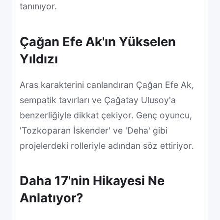
tanınıyor.
Çağan Efe Ak'ın Yükselen
Yıldızı
Aras karakterini canlandıran Çağan Efe Ak,
sempatik tavırları ve Çağatay Ulusoy'a
benzerliğiyle dikkat çekiyor. Genç oyuncu,
'Tozkoparan İskender' ve 'Deha' gibi
projelerdeki rolleriyle adından söz ettiriyor.
Daha 17'nin Hikayesi Ne
Anlatıyor?