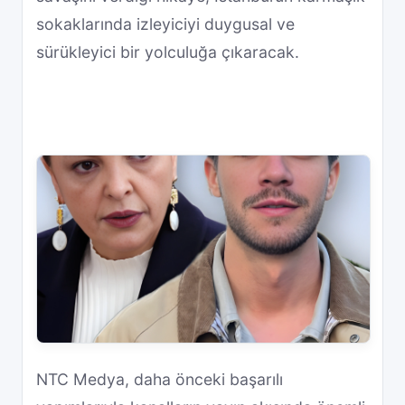
sokaklarında izleyiciyi duygusal ve
sürükleyici bir yolculuğa çıkaracak.
NTC Medya, daha önceki başarılı