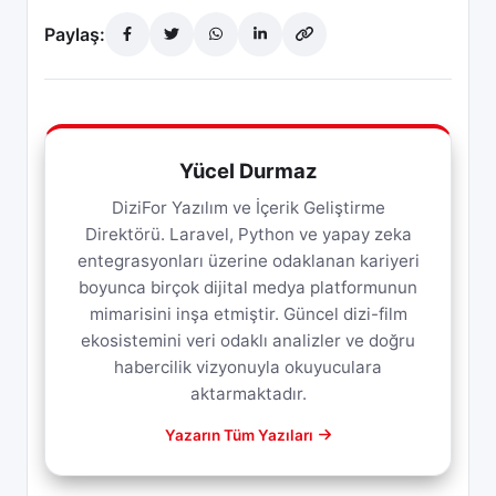
Paylaş:
Yücel Durmaz
DiziFor Yazılım ve İçerik Geliştirme
Direktörü. Laravel, Python ve yapay zeka
entegrasyonları üzerine odaklanan kariyeri
boyunca birçok dijital medya platformunun
mimarisini inşa etmiştir. Güncel dizi-film
ekosistemini veri odaklı analizler ve doğru
habercilik vizyonuyla okuyuculara
aktarmaktadır.
Yazarın Tüm Yazıları