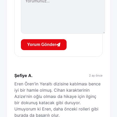
Yorum Gönder
Şefiye A.
2 ay önce
Eren Ören'in Yeraltı dizisine katılması bence
iyi bir hamle olmuş. Cihan karakterinin
Azize'nin oğlu olması da hikaye için ilginç
bir dokunuş katacak gibi duruyor.
Umuyorum ki Eren, daha önceki rolleri gibi
burada da başarılı olur.