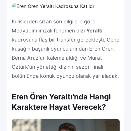
Kulislerden sızan son bilgilere göre,
Medyapım imzalı fenomen dizi
Yeraltı
kadrosuna flaş bir transfer gerçekleşti. Genç
kuşağın başarılı oyuncularından Eren Ören,
Berna Aruz'un kaleme aldığı ve Murat
Öztürk'ün yönettiği dizinin sezon finali
bölümünde konuk oyuncu olarak yer alacak.
Eren Ören Yeraltı'nda Hangi
Karaktere Hayat Verecek?