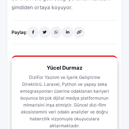
şimdiden ortaya koyuyor.
Paylaş:
Yücel Durmaz
DiziFor Yazılım ve İçerik Geliştirme
Direktörü. Laravel, Python ve yapay zeka
entegrasyonları üzerine odaklanan kariyeri
boyunca birçok dijital medya platformunun
mimarisini inşa etmiştir. Güncel dizi-film
ekosistemini veri odaklı analizler ve doğru
habercilik vizyonuyla okuyuculara
aktarmaktadır.