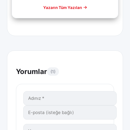
Yazarın Tüm Yazıları
Yorumlar
(1)