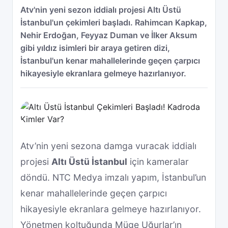
Atv'nin yeni sezon iddialı projesi Altı Üstü
İstanbul'un çekimleri başladı. Rahimcan Kapkap,
Nehir Erdoğan, Feyyaz Duman ve İlker Aksum
gibi yıldız isimleri bir araya getiren dizi,
İstanbul'un kenar mahallelerinde geçen çarpıcı
hikayesiyle ekranlara gelmeye hazırlanıyor.
Atv’nin yeni sezona damga vuracak iddialı
projesi
Altı Üstü İstanbul
için kameralar
döndü. NTC Medya imzalı yapım, İstanbul’un
kenar mahallelerinde geçen çarpıcı
hikayesiyle ekranlara gelmeye hazırlanıyor.
Yönetmen koltuğunda Müge Uğurlar’ın