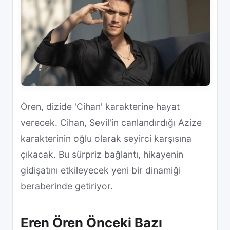
Ören, dizide 'Cihan' karakterine hayat
verecek. Cihan, Sevil'in canlandırdığı Azize
karakterinin oğlu olarak seyirci karşısına
çıkacak. Bu sürpriz bağlantı, hikayenin
gidişatını etkileyecek yeni bir dinamiği
beraberinde getiriyor.
Eren Ören Önceki Bazı