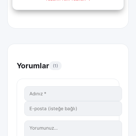
Yorumlar
(1)