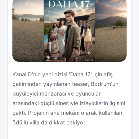
Kanal D'nin yeni dizisi 'Daha 17' için afiş
çekiminden yayınlanan teaser, Bodrum'un
büyüleyici manzarası ve oyuncular
arasındaki güçlü sinerjiyle izleyicilerin ilgisini
çekti. Projenin ana mekânı olarak kullanılan
ödüllü villa da dikkat çekiyor.