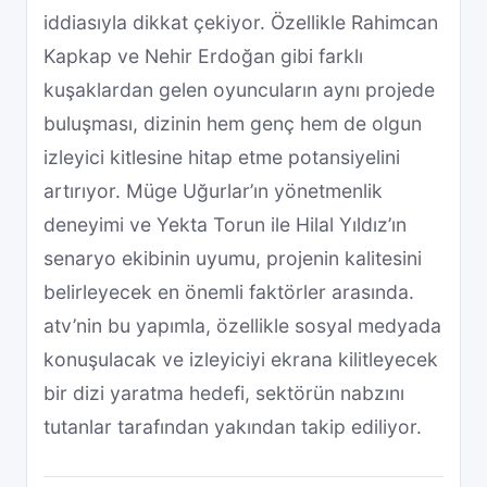
iddiasıyla dikkat çekiyor. Özellikle Rahimcan
Kapkap ve Nehir Erdoğan gibi farklı
kuşaklardan gelen oyuncuların aynı projede
buluşması, dizinin hem genç hem de olgun
izleyici kitlesine hitap etme potansiyelini
artırıyor. Müge Uğurlar’ın yönetmenlik
deneyimi ve Yekta Torun ile Hilal Yıldız’ın
senaryo ekibinin uyumu, projenin kalitesini
belirleyecek en önemli faktörler arasında.
atv’nin bu yapımla, özellikle sosyal medyada
konuşulacak ve izleyiciyi ekrana kilitleyecek
bir dizi yaratma hedefi, sektörün nabzını
tutanlar tarafından yakından takip ediliyor.