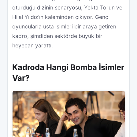
oturduğu dizinin senaryosu, Yekta Torun ve
Hilal Yıldız’ın kaleminden çıkıyor. Genç
oyuncularla usta isimleri bir araya getiren
kadro, şimdiden sektörde büyük bir
heyecan yarattı.
Kadroda Hangi Bomba İsimler
Var?