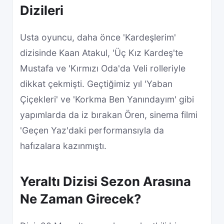
Dizileri
Usta oyuncu, daha önce 'Kardeşlerim'
dizisinde Kaan Atakul, 'Üç Kız Kardeş'te
Mustafa ve 'Kırmızı Oda'da Veli rolleriyle
dikkat çekmişti. Geçtiğimiz yıl 'Yaban
Çiçekleri' ve 'Korkma Ben Yanındayım' gibi
yapımlarda da iz bırakan Ören, sinema filmi
'Geçen Yaz'daki performansıyla da
hafızalara kazınmıştı.
Yeraltı Dizisi Sezon Arasına
Ne Zaman Girecek?