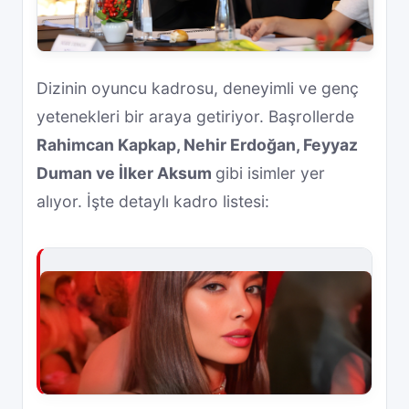
Dizinin oyuncu kadrosu, deneyimli ve genç
yetenekleri bir araya getiriyor. Başrollerde
Rahimcan Kapkap, Nehir Erdoğan, Feyyaz
Duman ve İlker Aksum
gibi isimler yer
alıyor. İşte detaylı kadro listesi: