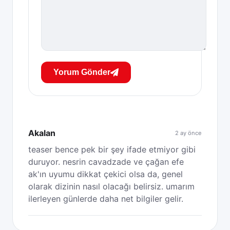
Yorum Gönder
Akalan
2 ay önce
teaser bence pek bir şey ifade etmiyor gibi
duruyor. nesrin cavadzade ve çağan efe
ak'ın uyumu dikkat çekici olsa da, genel
olarak dizinin nasıl olacağı belirsiz. umarım
ilerleyen günlerde daha net bilgiler gelir.