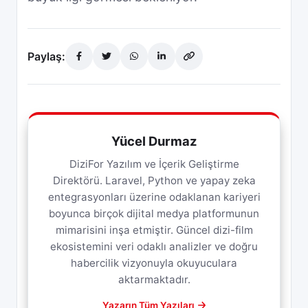
Paylaş:
Yücel Durmaz
DiziFor Yazılım ve İçerik Geliştirme
Direktörü. Laravel, Python ve yapay zeka
entegrasyonları üzerine odaklanan kariyeri
boyunca birçok dijital medya platformunun
mimarisini inşa etmiştir. Güncel dizi-film
ekosistemini veri odaklı analizler ve doğru
habercilik vizyonuyla okuyuculara
aktarmaktadır.
Yazarın Tüm Yazıları