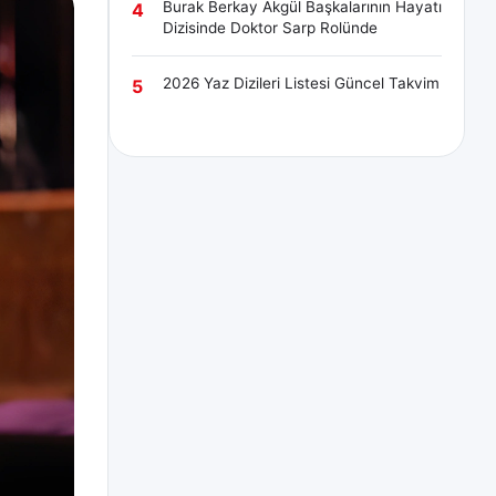
Burak Berkay Akgül Başkalarının Hayatı
4
Dizisinde Doktor Sarp Rolünde
2026 Yaz Dizileri Listesi Güncel Takvim
5