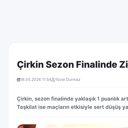
Çirkin Sezon Finalinde Z
18.05.2026 11:54
Yücel Durmaz
Çirkin, sezon finalinde yaklaşık 1 puanlık ar
Teşkilat ise maçların etkisiyle sert düşüş ya