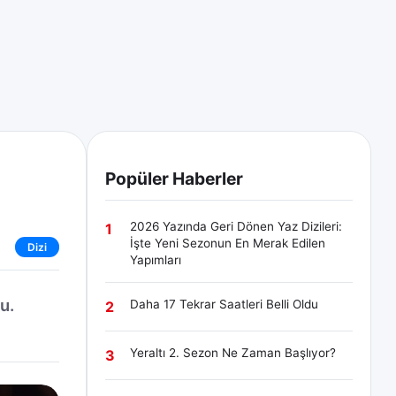
Popüler Haberler
2026 Yazında Geri Dönen Yaz Dizileri:
1
İşte Yeni Sezonun En Merak Edilen
Dizi
Yapımları
u.
Daha 17 Tekrar Saatleri Belli Oldu
2
Yeraltı 2. Sezon Ne Zaman Başlıyor?
3