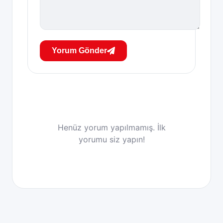
Yorum Gönder
Henüz yorum yapılmamış. İlk
yorumu siz yapın!