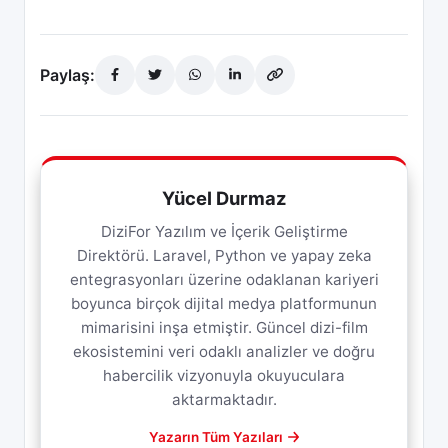
Paylaş:
Yücel Durmaz
DiziFor Yazılım ve İçerik Geliştirme
Direktörü. Laravel, Python ve yapay zeka
entegrasyonları üzerine odaklanan kariyeri
boyunca birçok dijital medya platformunun
mimarisini inşa etmiştir. Güncel dizi-film
ekosistemini veri odaklı analizler ve doğru
habercilik vizyonuyla okuyuculara
aktarmaktadır.
Yazarın Tüm Yazıları