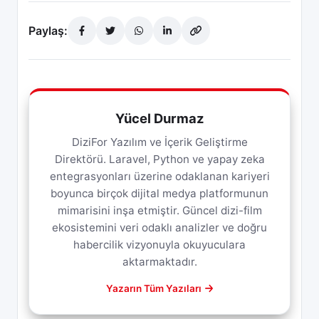
Paylaş:
Yücel Durmaz
DiziFor Yazılım ve İçerik Geliştirme
Direktörü. Laravel, Python ve yapay zeka
entegrasyonları üzerine odaklanan kariyeri
boyunca birçok dijital medya platformunun
mimarisini inşa etmiştir. Güncel dizi-film
ekosistemini veri odaklı analizler ve doğru
habercilik vizyonuyla okuyuculara
aktarmaktadır.
Yazarın Tüm Yazıları