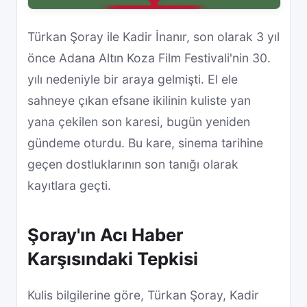
Türkan Şoray ile Kadir İnanır, son olarak 3 yıl
önce Adana Altın Koza Film Festivali'nin 30.
yılı nedeniyle bir araya gelmişti. El ele
sahneye çıkan efsane ikilinin kuliste yan
yana çekilen son karesi, bugün yeniden
gündeme oturdu. Bu kare, sinema tarihine
geçen dostluklarının son tanığı olarak
kayıtlara geçti.
Şoray'ın Acı Haber
Karşısındaki Tepkisi
Kulis bilgilerine göre, Türkan Şoray, Kadir