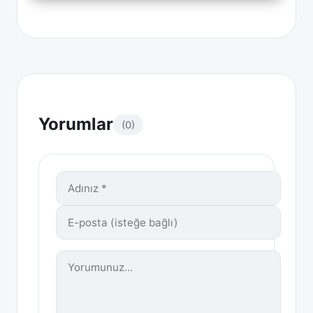
Yorumlar
(0)