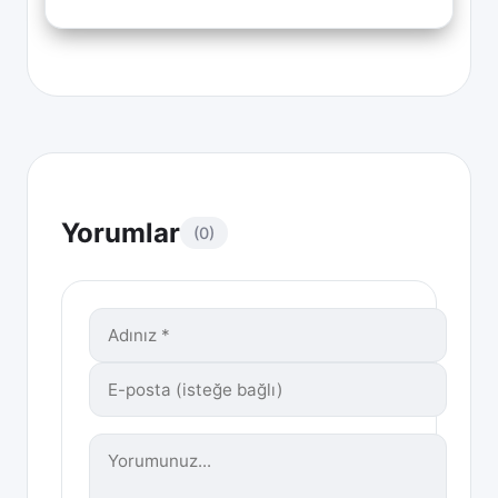
Yorumlar
(0)