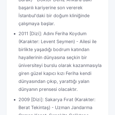
başarılı kariyerine son vererek
İstanbul'daki bir doğum kliniğinde
çalışmaya başlar.
2011 [Dizi]: Adını Feriha Koydum
(Karakter: Levent Seymen) - Ailesi ile
birlikte yaşadığı bodrum katından
hayallerinin dünyasına seçkin bir
üniversiteyi burslu olarak kazanmasıyla
giren güzel kapıcı kızı Feriha kendi
dünyasından çıkıp, yarattığı yalan
dünyanın prensesi olacaktır.
2009 [Dizi]: Sakarya Fırat (Karakter:
Berat Tekintaş) - Uzman Jandarma