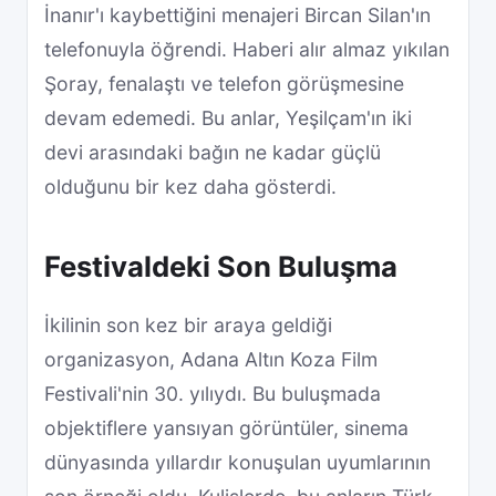
İnanır'ı kaybettiğini menajeri Bircan Silan'ın
telefonuyla öğrendi. Haberi alır almaz yıkılan
Şoray, fenalaştı ve telefon görüşmesine
devam edemedi. Bu anlar, Yeşilçam'ın iki
devi arasındaki bağın ne kadar güçlü
olduğunu bir kez daha gösterdi.
Festivaldeki Son Buluşma
İkilinin son kez bir araya geldiği
organizasyon, Adana Altın Koza Film
Festivali'nin 30. yılıydı. Bu buluşmada
objektiflere yansıyan görüntüler, sinema
dünyasında yıllardır konuşulan uyumlarının