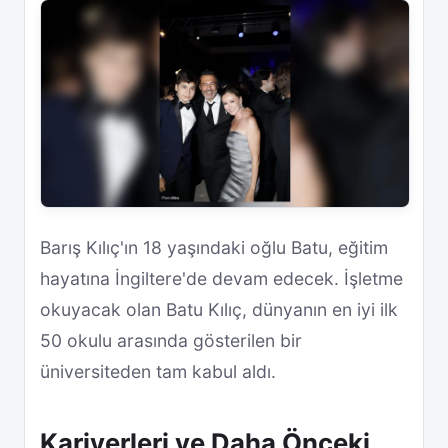
Barış Kılıç'ın 18 yaşındaki oğlu Batu, eğitim
hayatına İngiltere'de devam edecek. İşletme
okuyacak olan Batu Kılıç, dünyanın en iyi ilk
50 okulu arasında gösterilen bir
üniversiteden tam kabul aldı.
Kariyerleri ve Daha Önceki