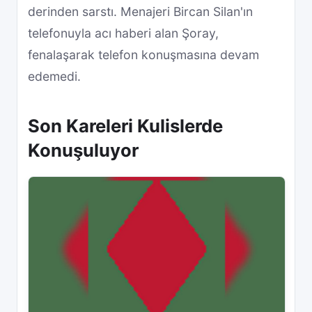
derinden sarstı. Menajeri Bircan Silan'ın
telefonuyla acı haberi alan Şoray,
fenalaşarak telefon konuşmasına devam
edemedi.
Son Kareleri Kulislerde
Konuşuluyor